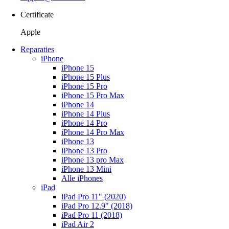
Certificate
Apple
Reparaties
iPhone
iPhone 15
iPhone 15 Plus
iPhone 15 Pro
iPhone 15 Pro Max
iPhone 14
iPhone 14 Plus
iPhone 14 Pro
iPhone 14 Pro Max
iPhone 13
iPhone 13 Pro
iPhone 13 pro Max
iPhone 13 Mini
Alle iPhones
iPad
iPad Pro 11" (2020)
iPad Pro 12.9" (2018)
iPad Pro 11 (2018)
iPad Air 2