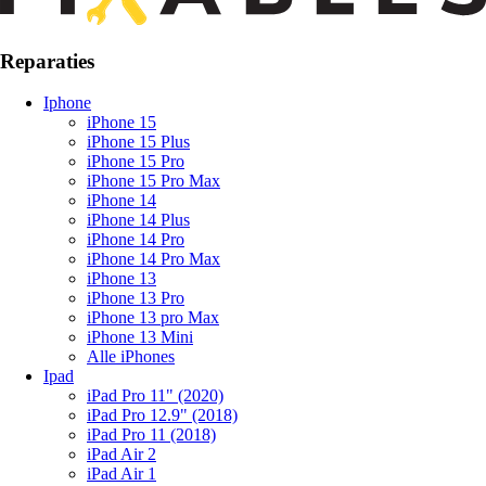
Reparaties
Iphone
iPhone 15
iPhone 15 Plus
iPhone 15 Pro
iPhone 15 Pro Max
iPhone 14
iPhone 14 Plus
iPhone 14 Pro
iPhone 14 Pro Max
iPhone 13
iPhone 13 Pro
iPhone 13 pro Max
iPhone 13 Mini
Alle iPhones
Ipad
iPad Pro 11" (2020)
iPad Pro 12.9" (2018)
iPad Pro 11 (2018)
iPad Air 2
iPad Air 1