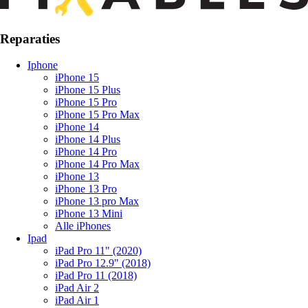
Reparaties
Iphone
iPhone 15
iPhone 15 Plus
iPhone 15 Pro
iPhone 15 Pro Max
iPhone 14
iPhone 14 Plus
iPhone 14 Pro
iPhone 14 Pro Max
iPhone 13
iPhone 13 Pro
iPhone 13 pro Max
iPhone 13 Mini
Alle iPhones
Ipad
iPad Pro 11" (2020)
iPad Pro 12.9" (2018)
iPad Pro 11 (2018)
iPad Air 2
iPad Air 1