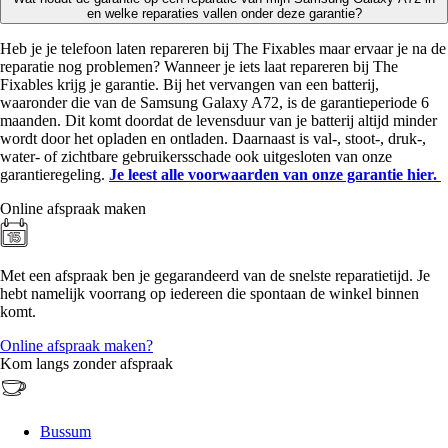
en welke reparaties vallen onder deze garantie?
Heb je je telefoon laten repareren bij The Fixables maar ervaar je na de
reparatie nog problemen? Wanneer je iets laat repareren bij The
Fixables krijg je garantie. Bij het vervangen van een batterij,
waaronder die van de Samsung Galaxy A72, is de garantieperiode 6
maanden. Dit komt doordat de levensduur van je batterij altijd minder
wordt door het opladen en ontladen. Daarnaast is val-, stoot-, druk-,
water- of zichtbare gebruikersschade ook uitgesloten van onze
garantieregeling.
Je leest alle voorwaarden van onze garantie hier.
Online afspraak maken
Met een afspraak ben je gegarandeerd van de snelste reparatietijd. Je
hebt namelijk voorrang op iedereen die spontaan de winkel binnen
komt.
Online afspraak maken?
Kom langs zonder afspraak
Bussum