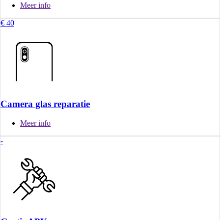
Meer info
€ 40
Camera glas reparatie
Meer info
-