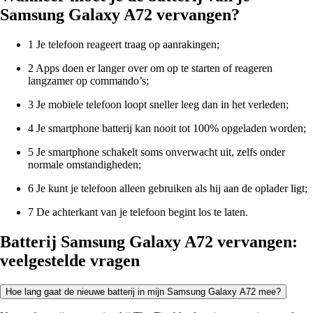
Samsung Galaxy A72 vervangen?
1 Je telefoon reageert traag op aanrakingen;
2 Apps doen er langer over om op te starten of reageren
langzamer op commando’s;
3 Je mobiele telefoon loopt sneller leeg dan in het verleden;
4 Je smartphone batterij kan nooit tot 100% opgeladen worden;
5 Je smartphone schakelt soms onverwacht uit, zelfs onder
normale omstandigheden;
6 Je kunt je telefoon alleen gebruiken als hij aan de oplader ligt;
7 De achterkant van je telefoon begint los te laten.
Batterij Samsung Galaxy A72 vervangen:
veelgestelde vragen
Hoe lang gaat de nieuwe batterij in mijn Samsung Galaxy A72 mee?