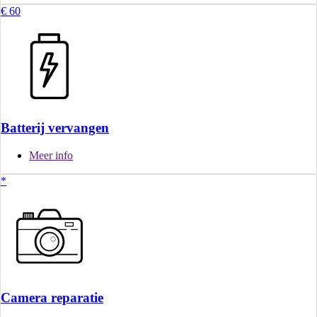
€ 60
Batterij vervangen
Meer info
*
Camera reparatie