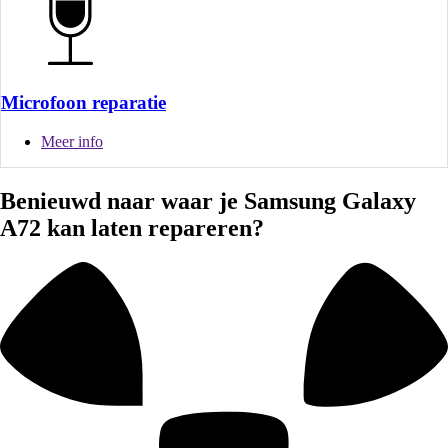
Microfoon reparatie
Meer info
Benieuwd naar waar je Samsung Galaxy
A72 kan laten repareren?