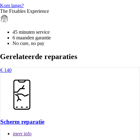
Kom langs?
The Fixables Experience
45 minuten service
6 maanden garantie
No cure, no pay
Gerelateerde reparaties
€ 140
Scherm reparatie
meer info