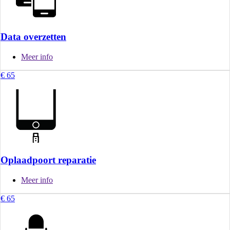
Data overzetten
Meer info
€ 65
Oplaadpoort reparatie
Meer info
€ 65