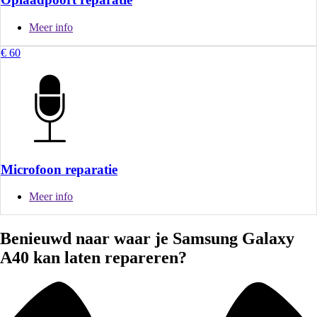
Meer info
€ 60
Microfoon reparatie
Meer info
Benieuwd naar waar je Samsung Galaxy
A40 kan laten repareren?