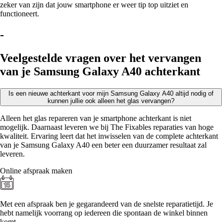
zeker van zijn dat jouw smartphone er weer tip top uitziet en
functioneert.
-
Veelgestelde vragen over het vervangen
van je Samsung Galaxy A40 achterkant
Is een nieuwe achterkant voor mijn Samsung Galaxy A40 altijd nodig of
kunnen jullie ook alleen het glas vervangen?
Alleen het glas repareren van je smartphone achterkant is niet
mogelijk. Daarnaast leveren we bij The Fixables reparaties van hoge
kwaliteit. Ervaring leert dat het inwisselen van de complete achterkant
van je Samsung Galaxy A40 een beter een duurzamer resultaat zal
leveren.
Online afspraak maken
Met een afspraak ben je gegarandeerd van de snelste reparatietijd. Je
hebt namelijk voorrang op iedereen die spontaan de winkel binnen
komt.