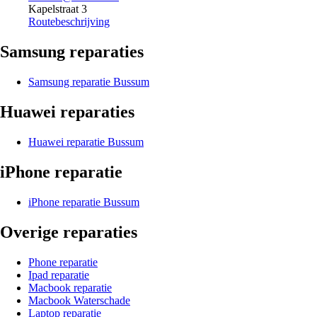
Kapelstraat 3
Routebeschrijving
Samsung reparaties
Samsung reparatie Bussum
Huawei reparaties
Huawei reparatie Bussum
iPhone reparatie
iPhone reparatie Bussum
Overige reparaties
Phone reparatie
Ipad reparatie
Macbook reparatie
Macbook Waterschade
Laptop reparatie