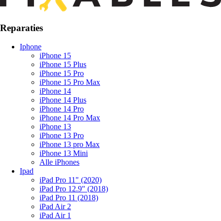
Reparaties
Iphone
iPhone 15
iPhone 15 Plus
iPhone 15 Pro
iPhone 15 Pro Max
iPhone 14
iPhone 14 Plus
iPhone 14 Pro
iPhone 14 Pro Max
iPhone 13
iPhone 13 Pro
iPhone 13 pro Max
iPhone 13 Mini
Alle iPhones
Ipad
iPad Pro 11" (2020)
iPad Pro 12.9" (2018)
iPad Pro 11 (2018)
iPad Air 2
iPad Air 1