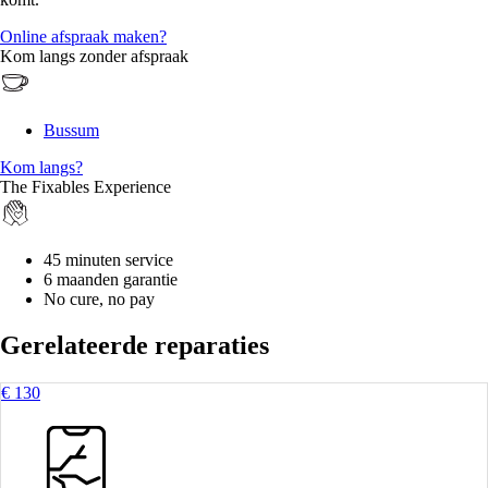
Online afspraak maken?
Kom langs zonder afspraak
Bussum
Kom langs?
The Fixables Experience
45 minuten service
6 maanden garantie
No cure, no pay
Gerelateerde reparaties
€ 130