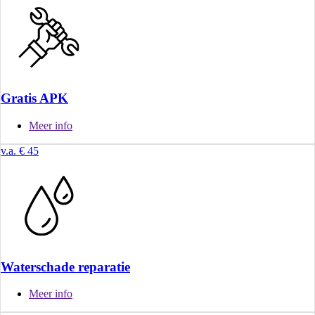
Gratis APK
Meer info
v.a. € 45
Waterschade reparatie
Meer info