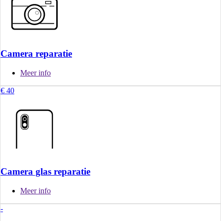
Camera reparatie
Meer info
€ 40
Camera glas reparatie
Meer info
-