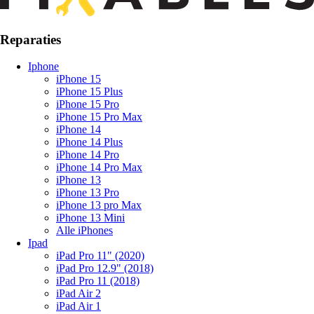
Reparaties
Iphone
iPhone 15
iPhone 15 Plus
iPhone 15 Pro
iPhone 15 Pro Max
iPhone 14
iPhone 14 Plus
iPhone 14 Pro
iPhone 14 Pro Max
iPhone 13
iPhone 13 Pro
iPhone 13 pro Max
iPhone 13 Mini
Alle iPhones
Ipad
iPad Pro 11" (2020)
iPad Pro 12.9" (2018)
iPad Pro 11 (2018)
iPad Air 2
iPad Air 1