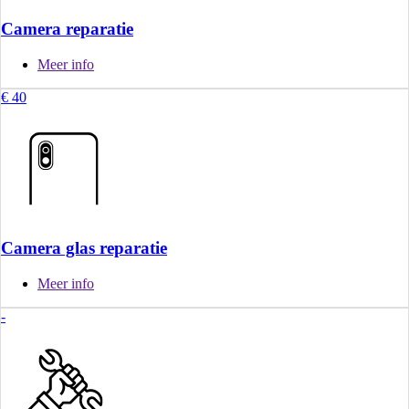
Camera reparatie
Meer info
€ 40
Camera glas reparatie
Meer info
-