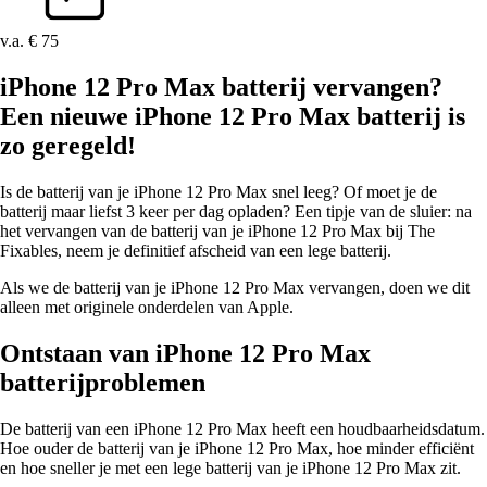
v.a. € 75
iPhone 12 Pro Max batterij vervangen?
Een nieuwe iPhone 12 Pro Max batterij is
zo geregeld!
Is de batterij van je iPhone 12 Pro Max snel leeg? Of moet je de
batterij maar liefst 3 keer per dag opladen? Een tipje van de sluier: na
het vervangen van de batterij van je iPhone 12 Pro Max bij The
Fixables, neem je definitief afscheid van een lege batterij.
Als we de batterij van je iPhone 12 Pro Max vervangen, doen we dit
alleen met originele onderdelen van Apple.
Ontstaan van iPhone 12 Pro Max
batterijproblemen
De batterij van een iPhone 12 Pro Max heeft een houdbaarheidsdatum.
Hoe ouder de batterij van je iPhone 12 Pro Max, hoe minder efficiënt
en hoe sneller je met een lege batterij van je iPhone 12 Pro Max zit.