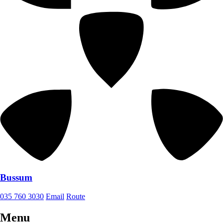
Bussum
035 760 3030
Email
Route
Menu