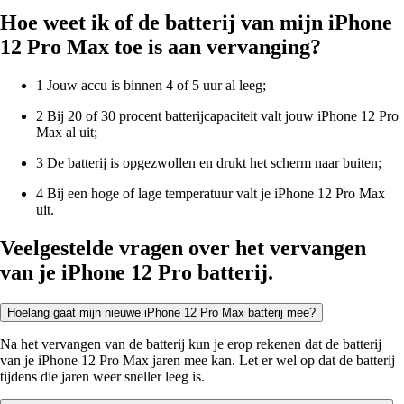
Hoe weet ik of de batterij van mijn iPhone
12 Pro Max toe is aan vervanging?
1 Jouw accu is binnen 4 of 5 uur al leeg;
2 Bij 20 of 30 procent batterijcapaciteit valt jouw iPhone 12 Pro
Max al uit;
3 De batterij is opgezwollen en drukt het scherm naar buiten;
4 Bij een hoge of lage temperatuur valt je iPhone 12 Pro Max
uit.
Veelgestelde vragen over het vervangen
van je iPhone 12 Pro batterij.
Hoelang gaat mijn nieuwe iPhone 12 Pro Max batterij mee?
Na het vervangen van de batterij kun je erop rekenen dat de batterij
van je iPhone 12 Pro Max jaren mee kan. Let er wel op dat de batterij
tijdens die jaren weer sneller leeg is.