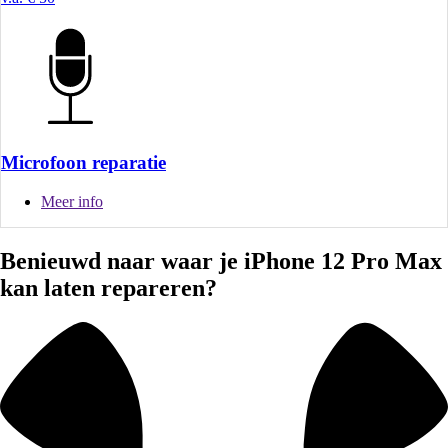
Microfoon reparatie
Meer info
Benieuwd naar waar je iPhone 12 Pro Max
kan laten repareren?